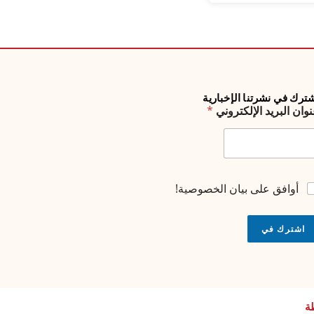
ترك في نشرتنا الإخبارية
وان البريد الإلكتروني
*
أوافق على بيان الخصوصية!
اشترك في