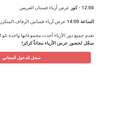
12:00 - كور
عرض أزياء فستان العريس
الساعة 14:00
عرض أزياء فساتين الزفاف المتكرر
تقدم جميع دور الأزياء أحدث مجموعاتها واحدة تلو ا
سجّل لحضور عرض الأزياء مجاناً كزائر!
سجل للدخول المجاني