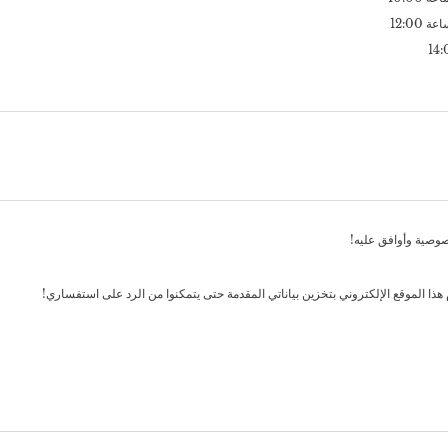
صوصية وأوافق عليه!
هذا الموقع الإلكتروني بتخزين بياناتي المقدمة حتى يتمكنوا من الرد على استفساري!