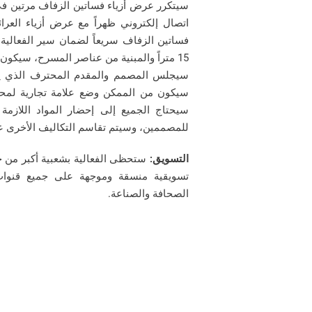
سيتكرر عرض أزياء فساتين الزفاف مرتين في
اتصال إلكتروني ظهراً مع عرض أزياء العرا
فساتين الزفاف سريعاً لضمان سير الفعالية
سيجلس المصمم والمقدم المحترف الذي ي
سيحتاج الجميع إلى إحضار المواد اللازمة
للمصممين، وسيتم تقاسم التكاليف الأخرى 
التسويق:
ستحظى الفعالية بشعبية أكبر من 
تسويقية منسقة وموجهة على جميع قنوات
الصحافة والصناعة.