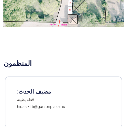
المنظمون
مضيف الحدث:
قطة بطيئة
hidasikitti@garzonplaza.hu