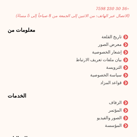
+36 30 230 7598
(الاتصال عبر الهاتف:
من الاثنين إلى الجمعة من 8 صباحاً إلى 5 مساءً)
معلومات من
تاريخ القلعة
معرض الصور
إشعار الخصوصية
بيان ملفات تعريف الارتباط
الترويسة
سياسة الخصوصية
قواعد المزاد
الخدمات
الزفاف
المؤتمر
الصور والفيديو
المؤسسة