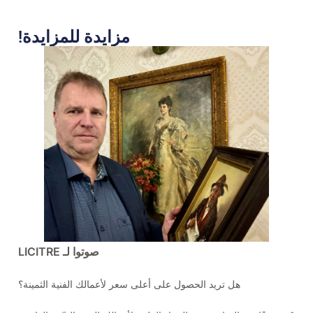
مزايدة للمزايدة!
صوتوا لـ LICITRE
هل تريد الحصول على أعلى سعر لأعمالك الفنية الثمينة؟