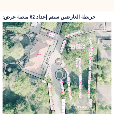
خريطة العارضين سيتم إعداد 62 منصة عرض: