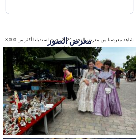
معرض الصور
شاهد معرضنا من معرض التحف 2024، حيث استقبلنا أكثر من 3,000
ضيف!