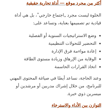
أكثر من مجرد موقع — أداة تجارية حقيقية
الخلوة ليست مجرد „اجتماع خارجي”، بل هي أداة
قيادية تم تصميمها بعناية، وتساعد على:
وضع الاستراتيجيات السنوية أو الفصلية
التحضير للتحولات التنظيمية
إعادة مواءمة فرق الإدارة
الوقاية من الإرهاق وزيادة مستوى الطاقة
اتخاذ القرارات الحاسمة
وعند الحاجة، نساعد أيضًا في صياغة المحتوى المهني
للبرنامج، من خلال إشراك مدربين أو مرشدين أو
ميسرين ذوي خبرة.
التوازن بين الأداء والاسترخاء