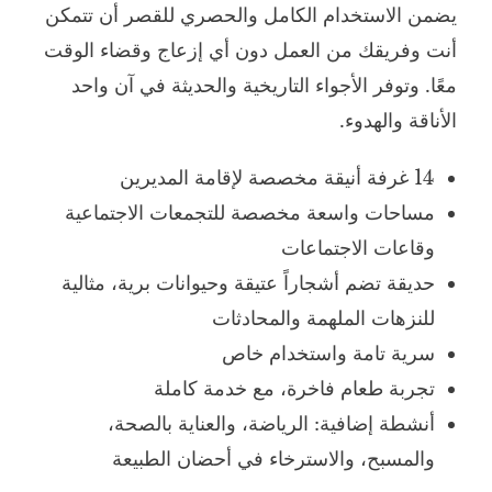
يضمن الاستخدام الكامل والحصري للقصر أن تتمكن
أنت وفريقك من العمل دون أي إزعاج وقضاء الوقت
معًا. وتوفر الأجواء التاريخية والحديثة في آن واحد
الأناقة والهدوء.
14 غرفة أنيقة مخصصة لإقامة المديرين
مساحات واسعة مخصصة للتجمعات الاجتماعية
وقاعات الاجتماعات
حديقة تضم أشجاراً عتيقة وحيوانات برية، مثالية
للنزهات الملهمة والمحادثات
سرية تامة واستخدام خاص
تجربة طعام فاخرة، مع خدمة كاملة
أنشطة إضافية: الرياضة، والعناية بالصحة،
والمسبح، والاسترخاء في أحضان الطبيعة