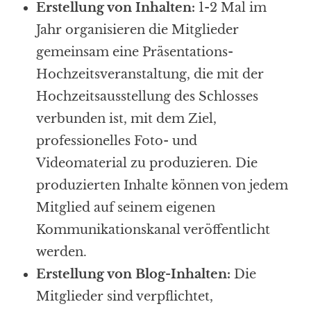
Erstellung von Inhalten:
1-2 Mal im
Jahr organisieren die Mitglieder
gemeinsam eine Präsentations-
Hochzeitsveranstaltung, die mit der
Hochzeitsausstellung des Schlosses
verbunden ist, mit dem Ziel,
professionelles Foto- und
Videomaterial zu produzieren. Die
produzierten Inhalte können von jedem
Mitglied auf seinem eigenen
Kommunikationskanal veröffentlicht
werden.
Erstellung von Blog-Inhalten:
Die
Mitglieder sind verpflichtet,