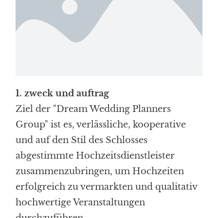
1. zweck und auftrag
Ziel der "Dream Wedding Planners
Group" ist es, verlässliche, kooperative
und auf den Stil des Schlosses
abgestimmte Hochzeitsdienstleister
zusammenzubringen, um Hochzeiten
erfolgreich zu vermarkten und qualitativ
hochwertige Veranstaltungen
durchzuführen.