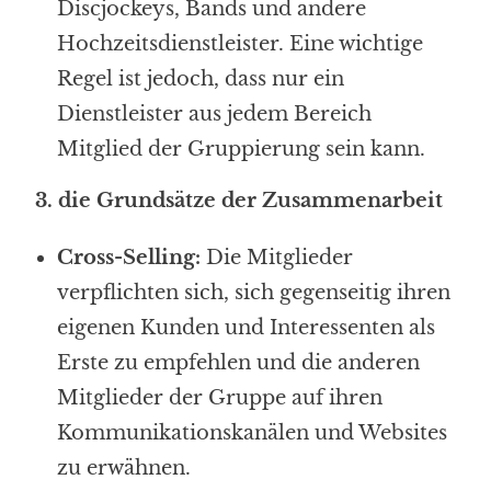
Discjockeys, Bands und andere
Hochzeitsdienstleister. Eine wichtige
Regel ist jedoch, dass nur ein
Dienstleister aus jedem Bereich
Mitglied der Gruppierung sein kann.
3. die Grundsätze der Zusammenarbeit
Cross-Selling:
Die Mitglieder
verpflichten sich, sich gegenseitig ihren
eigenen Kunden und Interessenten als
Erste zu empfehlen und die anderen
Mitglieder der Gruppe auf ihren
Kommunikationskanälen und Websites
zu erwähnen.