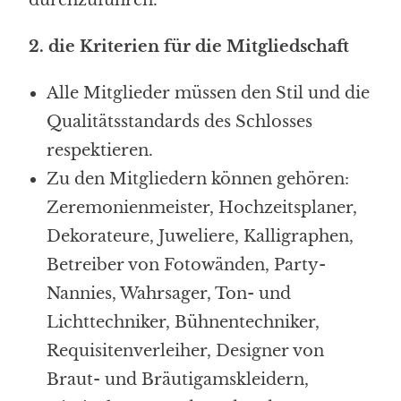
2. die Kriterien für die Mitgliedschaft
Alle Mitglieder müssen den Stil und die
Qualitätsstandards des Schlosses
respektieren.
Zu den Mitgliedern können gehören:
Zeremonienmeister, Hochzeitsplaner,
Dekorateure, Juweliere, Kalligraphen,
Betreiber von Fotowänden, Party-
Nannies, Wahrsager, Ton- und
Lichttechniker, Bühnentechniker,
Requisitenverleiher, Designer von
Braut- und Bräutigamskleidern,