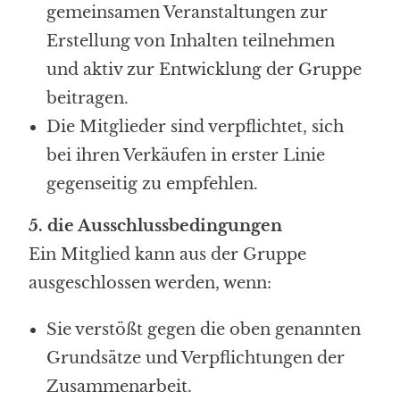
gemeinsamen Veranstaltungen zur
Erstellung von Inhalten teilnehmen
und aktiv zur Entwicklung der Gruppe
beitragen.
Die Mitglieder sind verpflichtet, sich
bei ihren Verkäufen in erster Linie
gegenseitig zu empfehlen.
5. die Ausschlussbedingungen
Ein Mitglied kann aus der Gruppe
ausgeschlossen werden, wenn:
Sie verstößt gegen die oben genannten
Grundsätze und Verpflichtungen der
Zusammenarbeit.