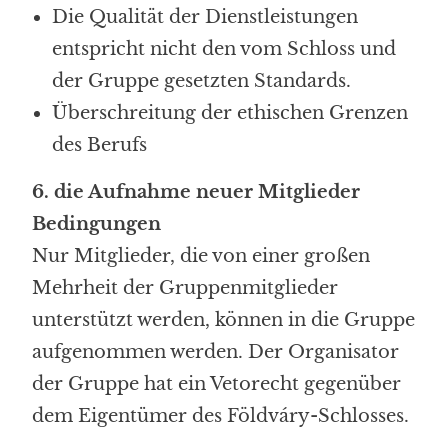
Die Qualität der Dienstleistungen
entspricht nicht den vom Schloss und
der Gruppe gesetzten Standards.
Überschreitung der ethischen Grenzen
des Berufs
6. die Aufnahme neuer Mitglieder
Bedingungen
Nur Mitglieder, die von einer großen
Mehrheit der Gruppenmitglieder
unterstützt werden, können in die Gruppe
aufgenommen werden. Der Organisator
der Gruppe hat ein Vetorecht gegenüber
dem Eigentümer des Földváry-Schlosses.