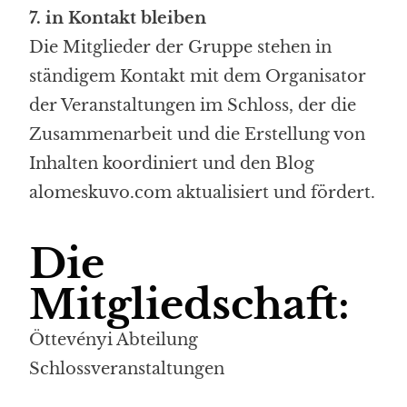
7. in Kontakt bleiben
Die Mitglieder der Gruppe stehen in
ständigem Kontakt mit dem Organisator
der Veranstaltungen im Schloss, der die
Zusammenarbeit und die Erstellung von
Inhalten koordiniert und den Blog
alomeskuvo.com aktualisiert und fördert.
Die
Mitgliedschaft:
Öttevényi Abteilung
Schlossveranstaltungen