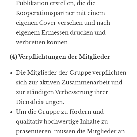
Publikation erstellen, die die
Kooperationspartner mit einem
eigenen Cover versehen und nach
eigenem Ermessen drucken und
verbreiten können.
(4) Verpflichtungen der Mitglieder
Die Mitglieder der Gruppe verpflichten
sich zur aktiven Zusammenarbeit und
zur ständigen Verbesserung ihrer
Dienstleistungen.
Um die Gruppe zu fördern und
qualitativ hochwertige Inhalte zu
präsentieren, müssen die Mitglieder an