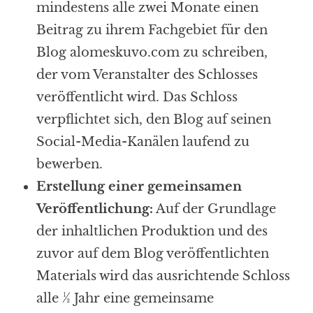
mindestens alle zwei Monate einen
Beitrag zu ihrem Fachgebiet für den
Blog alomeskuvo.com zu schreiben,
der vom Veranstalter des Schlosses
veröffentlicht wird. Das Schloss
verpflichtet sich, den Blog auf seinen
Social-Media-Kanälen laufend zu
bewerben.
Erstellung einer gemeinsamen
Veröffentlichung:
Auf der Grundlage
der inhaltlichen Produktion und des
zuvor auf dem Blog veröffentlichten
Materials wird das ausrichtende Schloss
alle ½ Jahr eine gemeinsame