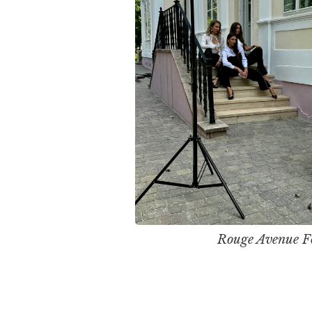
Rouge Avenue Fo