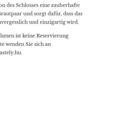
on des Schlosses eine zauberhafte
Brautpaar und sorgt dafür, dass das
vergesslich und einzigartig wird.
hmen ist keine Reservierung
tte wenden Sie sich an
astely.hu
.