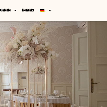
Galerie
Kontakt