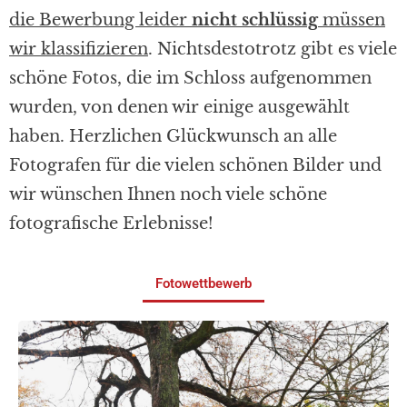
die Bewerbung leider
nicht schlüssig
müssen
wir klassifizieren
. Nichtsdestotrotz gibt es viele
schöne Fotos, die im Schloss aufgenommen
wurden, von denen wir einige ausgewählt
haben. Herzlichen Glückwunsch an alle
Fotografen für die vielen schönen Bilder und
wir wünschen Ihnen noch viele schöne
fotografische Erlebnisse!
Fotowettbewerb