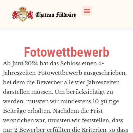
Fotowettbewerb
Ab Juni 2024 hat das Schloss einen 4-
Jahreszeiten-Fotowettbewerb ausgeschrieben,
bei dem die Bewerber alle vier Jahreszeiten
darstellen müssen. Um berücksichtigt zu
werden, mussten wir mindestens 10 gültige
Beiträge erhalten. Nachdem die Frist
verstrichen war, mussten wir feststellen, dass
nur 2 Bewerber erfüllten die Kriterien, so dass