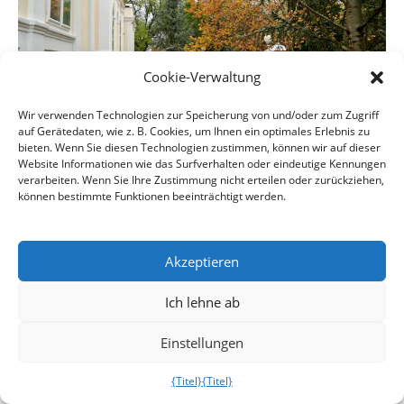
Cookie-Verwaltung
Wir verwenden Technologien zur Speicherung von und/oder zum Zugriff
auf Gerätedaten, wie z. B. Cookies, um Ihnen ein optimales Erlebnis zu
bieten. Wenn Sie diesen Technologien zustimmen, können wir auf dieser
Website Informationen wie das Surfverhalten oder eindeutige Kennungen
verarbeiten. Wenn Sie Ihre Zustimmung nicht erteilen oder zurückziehen,
können bestimmte Funktionen beeinträchtigt werden.
Akzeptieren
Ich lehne ab
Einstellungen
{Titel}
{Titel}