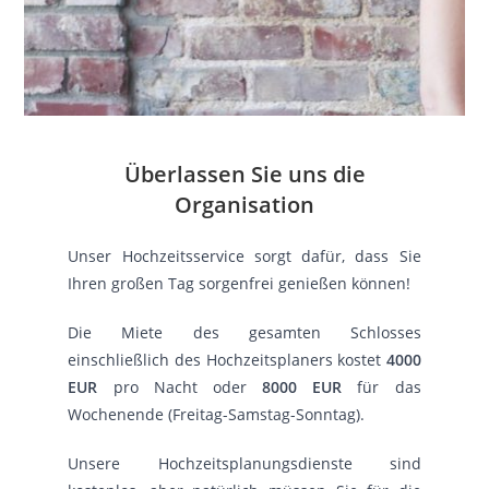
Überlassen Sie uns die
Organisation
Unser Hochzeitsservice sorgt dafür, dass Sie
Ihren großen Tag sorgenfrei genießen können!
Die Miete des gesamten Schlosses
einschließlich des Hochzeitsplaners kostet
4000
EUR
pro Nacht oder
8000 EUR
für das
Wochenende (Freitag-Samstag-Sonntag).
Unsere Hochzeitsplanungsdienste sind