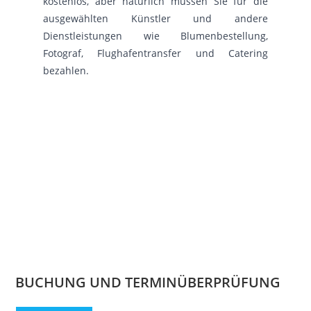
kostenlos, aber natürlich müssen Sie für die
ausgewählten Künstler und andere
Dienstleistungen wie Blumenbestellung,
Fotograf, Flughafentransfer und Catering
bezahlen.
BUCHUNG UND TERMINÜBERPRÜFUNG