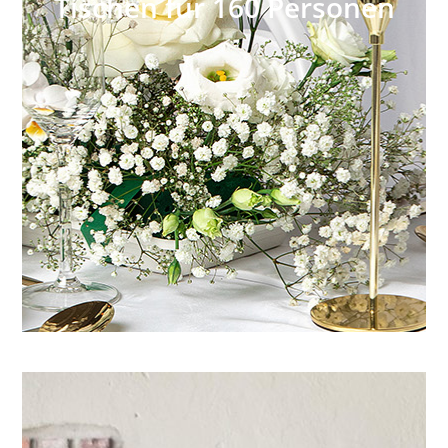
Tischen für 160 Personen