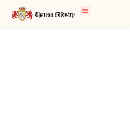
Hochzeit im