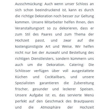
Ausschmückung: Auch wenn unser Schloss an
sich schon beeindruckend ist, kann es durch
die richtige Dekoration noch besser zur Geltung
kommen. Unsere Mitarbeiter helfen Ihnen, den
Veranstaltungsort so zu dekorieren, dass er
zum Stil des Paares und zum Thema der
Hochzeit passt, und zwar auf die
kostengünstigste Art und Weise. Wir helfen
nicht nur bei der Auswahl und Bestellung des
richtigen Dienstleisters, sondern kümmern uns
auch um die Dekoration. Catering: Die
Schlösser verfügen über voll ausgestattete
Küchen und Cocktailbars, und unsere
Spezialisten garantieren die Zubereitung
frischer, gesunder und leckerer Speisen.
Unsere Aufgabe ist es, das servierte Menü
perfekt auf den Geschmack des Brautpaares
und die Atmosphäre der Hochzeit