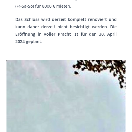
(Fr-Sa-So) für 8000 € mieten.
Das Schloss wird derzeit komplett renoviert und
kann daher derzeit nicht besichtigt werden. Die
Eröffnung in voller Pracht ist für den 30. April
2024 geplant.