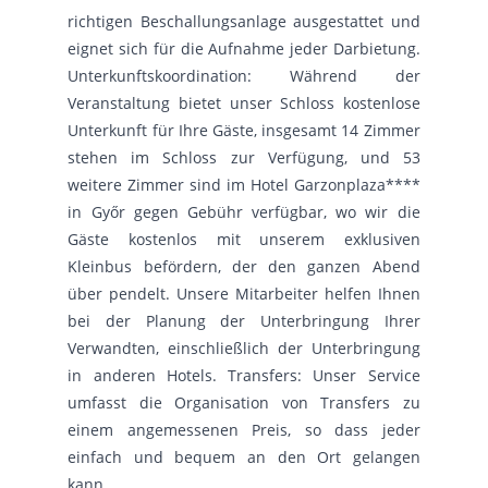
richtigen Beschallungsanlage ausgestattet und
eignet sich für die Aufnahme jeder Darbietung.
Unterkunftskoordination: Während der
Veranstaltung bietet unser Schloss kostenlose
Unterkunft für Ihre Gäste, insgesamt 14 Zimmer
stehen im Schloss zur Verfügung, und 53
weitere Zimmer sind im Hotel Garzonplaza****
in Győr gegen Gebühr verfügbar, wo wir die
Gäste kostenlos mit unserem exklusiven
Kleinbus befördern, der den ganzen Abend
über pendelt. Unsere Mitarbeiter helfen Ihnen
bei der Planung der Unterbringung Ihrer
Verwandten, einschließlich der Unterbringung
in anderen Hotels. Transfers: Unser Service
umfasst die Organisation von Transfers zu
einem angemessenen Preis, so dass jeder
einfach und bequem an den Ort gelangen
kann.