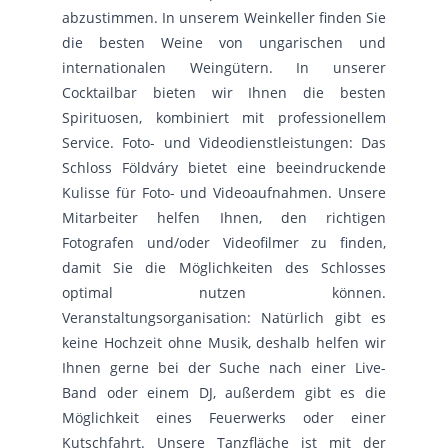
abzustimmen. In unserem Weinkeller finden Sie
die besten Weine von ungarischen und
internationalen Weingütern. In unserer
Cocktailbar bieten wir Ihnen die besten
Spirituosen, kombiniert mit professionellem
Service. Foto- und Videodienstleistungen: Das
Schloss Földváry bietet eine beeindruckende
Kulisse für Foto- und Videoaufnahmen. Unsere
Mitarbeiter helfen Ihnen, den richtigen
Fotografen und/oder Videofilmer zu finden,
damit Sie die Möglichkeiten des Schlosses
optimal nutzen können.
Veranstaltungsorganisation: Natürlich gibt es
keine Hochzeit ohne Musik, deshalb helfen wir
Ihnen gerne bei der Suche nach einer Live-
Band oder einem DJ, außerdem gibt es die
Möglichkeit eines Feuerwerks oder einer
Kutschfahrt. Unsere Tanzfläche ist mit der