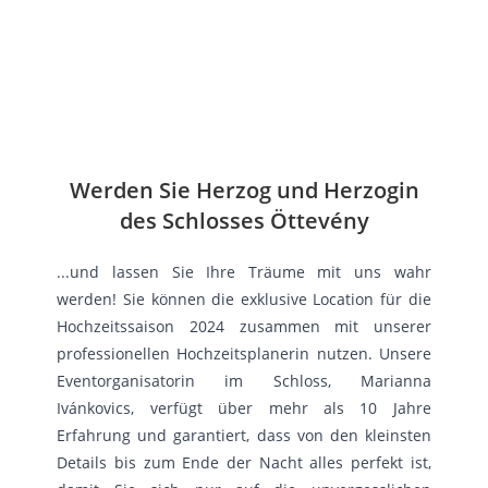
Werden Sie Herzog und Herzogin
des Schlosses Öttevény
...und lassen Sie Ihre Träume mit uns wahr
werden! Sie können die exklusive Location für die
Hochzeitssaison 2024 zusammen mit unserer
professionellen Hochzeitsplanerin nutzen. Unsere
Eventorganisatorin im Schloss, Marianna
Ivánkovics, verfügt über mehr als 10 Jahre
Erfahrung und garantiert, dass von den kleinsten
Details bis zum Ende der Nacht alles perfekt ist,