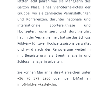
letzten acht Jahren war sie Managerin des
Garzon Plaza, eines Vier-Sterne-Hotels der
Gruppe, wo sie zahlreiche Veranstaltungen
und Konferenzen, darunter nationale und
internationale Sportereignisse und
Hochzeiten, organisiert und durchgeführt
hat. In der Vergangenheit hat sie das Schloss
Földváry für zwei Hochzeitssaisons verwaltet
und wird nach der Renovierung weiterhin
mit Begeisterung als Eventmanagerin und
Schlossmanagerin arbeiten.
Sie können Marianna direkt erreichen unter
+36 70 379 2950
oder per E-Mail an
info@foldvarykastely.hu
.