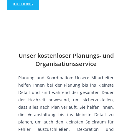
BUCHUNG
Unser kostenloser Planungs- und
Organisationsservice
Planung und Koordination: Unsere Mitarbeiter
helfen Ihnen bei der Planung bis ins kleinste
Detail und sind während der gesamten Dauer
der Hochzeit anwesend, um sicherzustellen,
dass alles nach Plan verläuft. Sie helfen Ihnen,
die Veranstaltung bis ins kleinste Detail zu
planen, um auch den kleinsten Spielraum für
Fehler auszuschließen. Dekoration und