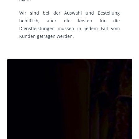
Wir sind bei der Auswahl und Bestellung
behilflich, aber die Kosten für die
Dienstleistungen müssen in jedem Fall vom
Kunden getragen werden.