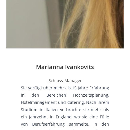
Marianna Ivankovits
Schloss-Manager
Sie verfügt über mehr als 15 Jahre Erfahrung
in den Bereichen Hochzeitsplanung,
Hotelmanagement und Catering. Nach ihrem
Studium in Italien verbrachte sie mehr als
ein Jahrzehnt in England, wo sie eine Fülle
von Berufserfahrung sammelte. In den