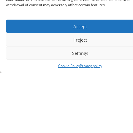
withdrawal of consent may adversely affect certain features.
Accept
I reject
Settings
Cookie Policy
Privacy policy