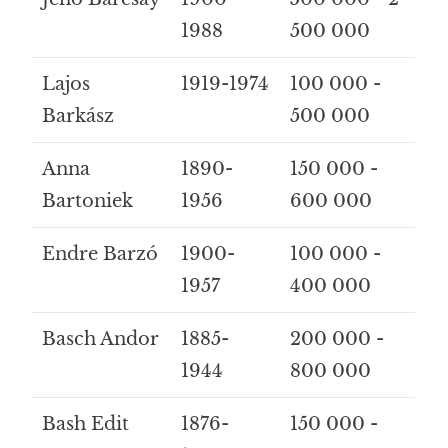
1988
500 000
Lajos
1919-1974
100 000 -
Barkász
500 000
Anna
1890-
150 000 -
Bartoniek
1956
600 000
Endre Barzó
1900-
100 000 -
1957
400 000
Basch Andor
1885-
200 000 -
1944
800 000
Bash Edit
1876-
150 000 -