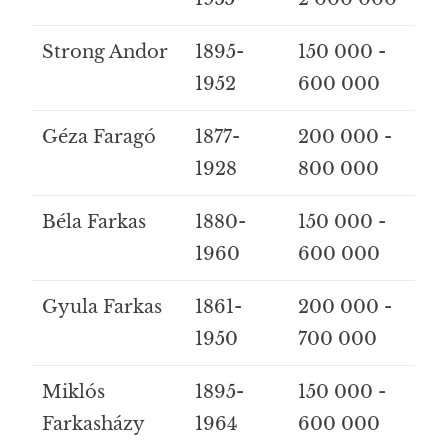
Strong Andor
1895-
150 000 -
1952
600 000
Géza Faragó
1877-
200 000 -
1928
800 000
Béla Farkas
1880-
150 000 -
1960
600 000
Gyula Farkas
1861-
200 000 -
1950
700 000
Miklós
1895-
150 000 -
Farkasházy
1964
600 000