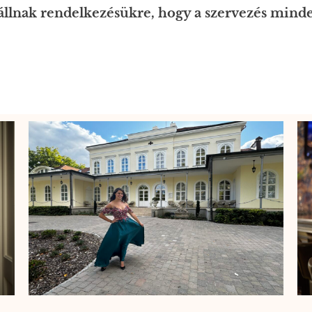
llnak rendelkezésükre, hogy a szervezés minde