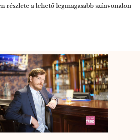
n részlete a lehető legmagasabb színvonalon