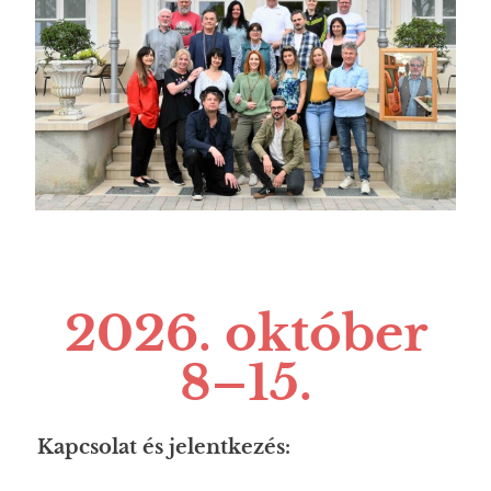
2026. október
8–15.
Kapcsolat és jelentkezés: