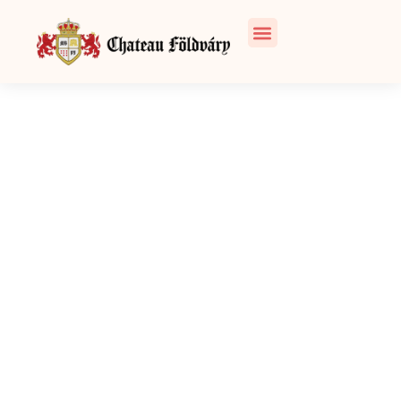
Galleria