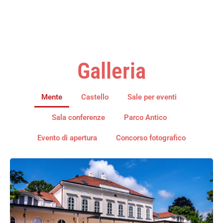
Galleria
Mente
Castello
Sale per eventi
Sala conferenze
Parco Antico
Evento di apertura
Concorso fotografico