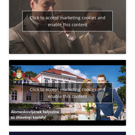
Click to accept marketing cookies and
enable this content
Click to accept marketing cookies and
enable this content