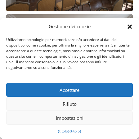
Gestione dei cookie
Utilizziamo tecnologie per memorizzare e/o accedere ai dati del
dispositivo, come i cookie, per offrirvi la migliore esperienza. Se l'utente
acconsente a queste tecnologie, possiamo elaborare informazioni su
questo sito come il comportamento di navigazione o gli identificatori
unici. Il mancato consenso o la sua revoca possono influire
negativamente su alcune funzionalità.
Accettare
Rifiuto
Impostazioni
{titolo}
{titolo}