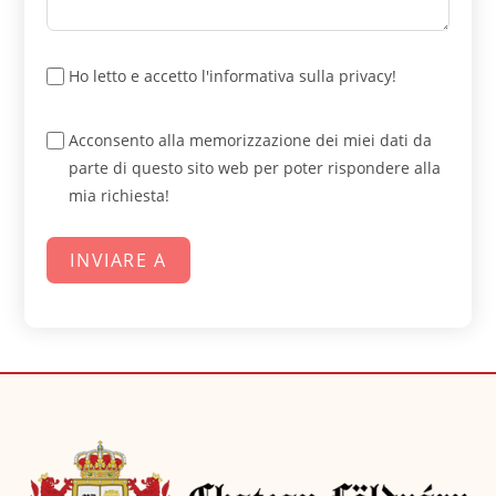
Ho letto e accetto l'informativa sulla privacy!
Acconsento alla memorizzazione dei miei dati da
parte di questo sito web per poter rispondere alla
mia richiesta!
INVIARE A