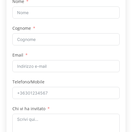
Nome
Cognome
Email
Telefono/Mobile
Chi vi ha invitato