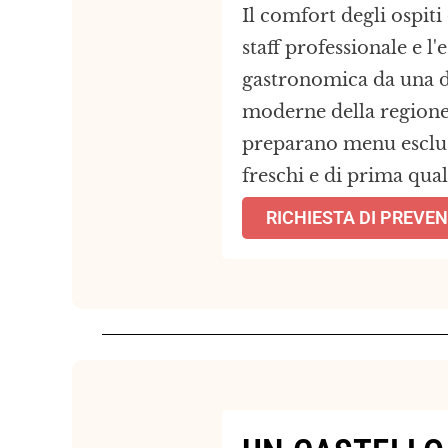
Il comfort degli ospiti
staff professionale e l
gastronomica da una d
moderne della regione,
preparano menu esclus
freschi e di prima qual
RICHIESTA DI PREVE