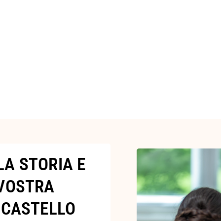
LA STORIA E
 VOSTRA
 CASTELLO