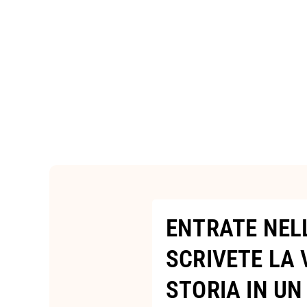
ENTRATE NEL
SCRIVETE LA
STORIA IN UN