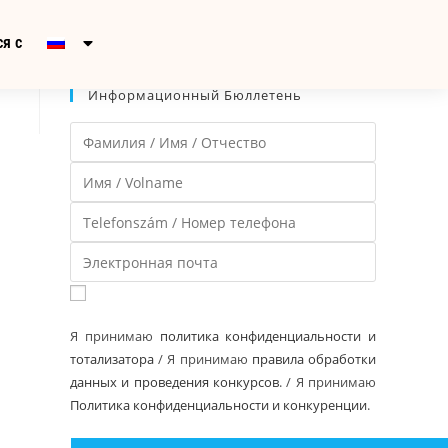
я с
Информационный Бюллетень
Я принимаю
политика конфиденциальности и
тотализатора
/ Я принимаю
правила обработки
данных и проведения конкурсов
. / Я принимаю
Политика конфиденциальности и конкуренции
.