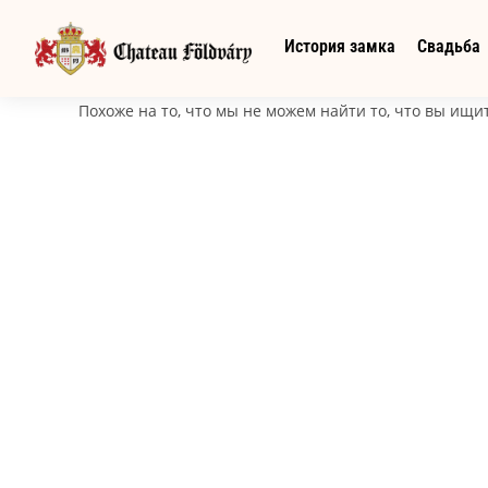
История замка
Свадьба
Похоже на то, что мы не можем найти то, что вы ищи