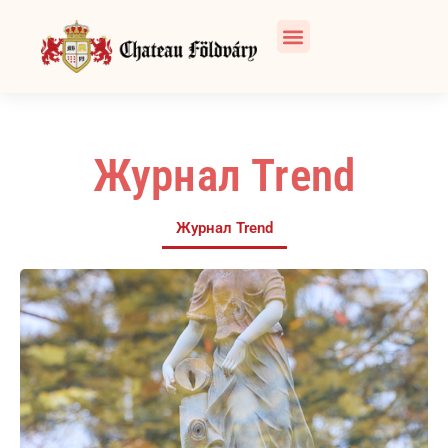
Журнал Trend
Журнал Trend