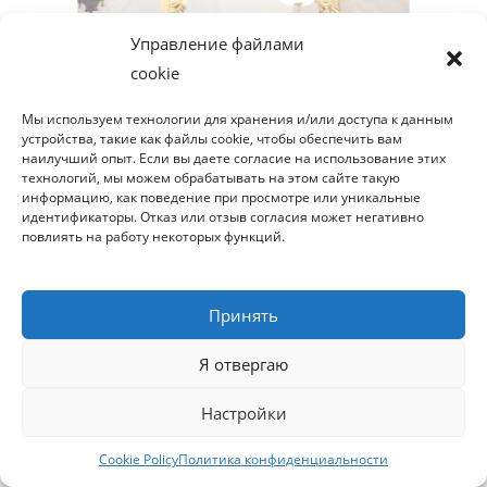
Управление файлами
cookie
Мы используем технологии для хранения и/или доступа к данным
устройства, такие как файлы cookie, чтобы обеспечить вам
наилучший опыт. Если вы даете согласие на использование этих
технологий, мы можем обрабатывать на этом сайте такую
информацию, как поведение при просмотре или уникальные
идентификаторы. Отказ или отзыв согласия может негативно
повлиять на работу некоторых функций.
Принять
Я отвергаю
Настройки
Cookie Policy
Политика конфиденциальности