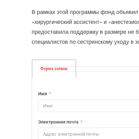
В рамках этой программы фонд объявил
«хирургический ассистент» и «анестези
предоставила поддержку в размере не 
специалистов по сестринскому уходу в 
Форма заявки
Имя
Электронная почта