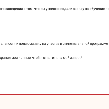
го заведения о том, что вы успешно подали заявку на обучение по 
альности и подаю заявку на участие в стипендиальной программе
охранил мои данные, чтобы ответить на мой запрос!