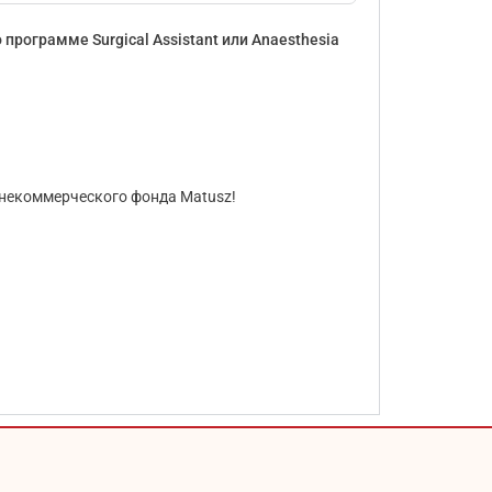
программе Surgical Assistant или Anaesthesia
 некоммерческого фонда Matusz!