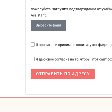
пожалуйста, загрузите подтверждение от учебно
Assistant.
Выберите файл
Я прочитал и принимаю политику конфиденци
Я даю свое согласие на то, чтобы этот сайт с
ОТПРАВИТЬ ПО АДРЕСУ