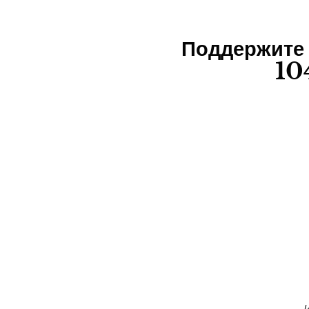
Поддержите
10