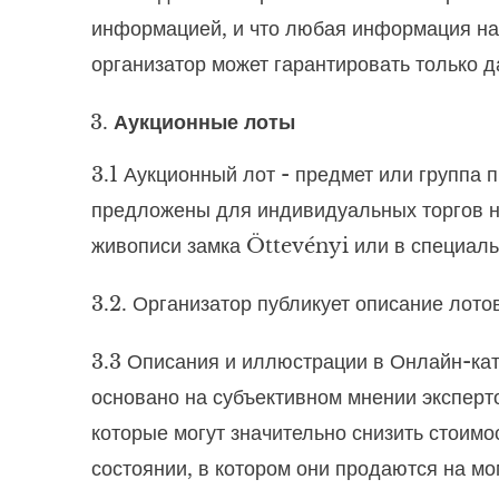
информацией, и что любая информация на 
организатор может гарантировать только 
Аукционные лоты
3.1 Аукционный лот - предмет или группа 
предложены для индивидуальных торгов на
живописи замка Öttevényi или в специал
3.2. Организатор публикует описание лот
3.3 Описания и иллюстрации в Онлайн-кат
основано на субъективном мнении эксперт
которые могут значительно снизить стоимо
состоянии, в котором они продаются на м