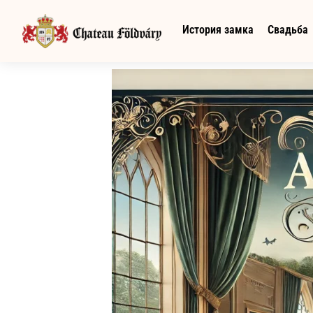
История замка
Свадьба