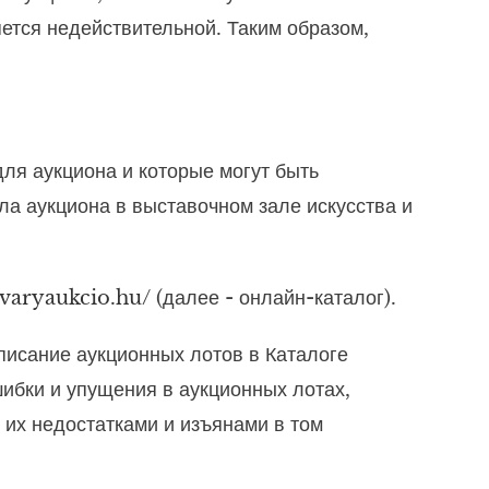
ется недействительной. Таким образом,
ля аукциона и которые могут быть
а аукциона в выставочном зале искусства и
dvaryaukcio.hu/
(далее - онлайн-каталог).
писание аукционных лотов в Каталоге
ибки и упущения в аукционных лотах,
 их недостатками и изъянами в том