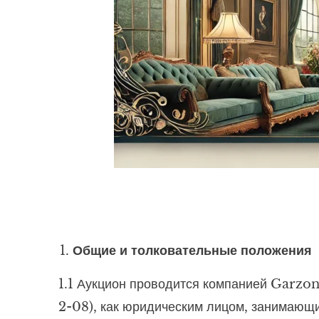
Общие и толковательные положения
1.1 Аукцион проводится компанией Garzon 
2-08), как юридическим лицом, занимающ