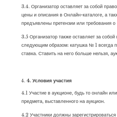
3.4. Организатор оставляет за собой прав
цены и описания в Онлайн-каталоге, а так
предъявлены претензии или требования о 
3.5 Организатор также оставляет за собой
следующим образом: катушка № 1 всегда пр
ставка. Ставить на него больше нельзя, ау
4. Условия участия
4.1 Участие в аукционе, будь то онлайн и
предмета, выставленного на аукцион.
4.2 Участники должны зарегистрироваться