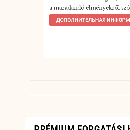
a maradandó élményekről szó
ДОПОЛНИТЕЛЬНАЯ ИНФОР
PRÉMIUM FORGATÁSI 