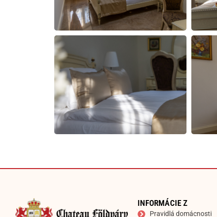
INFORMÁCIE Z
Pravidlá domácnosti