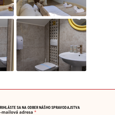
RIHLÁSTE SA NA ODBER NÁŠHO SPRAVODAJSTVA
E-mailová adresa
*