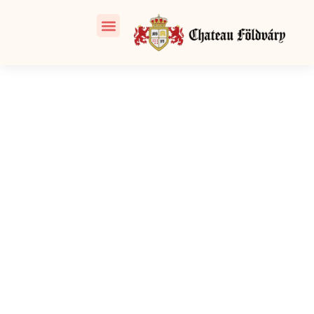
معرض الصور