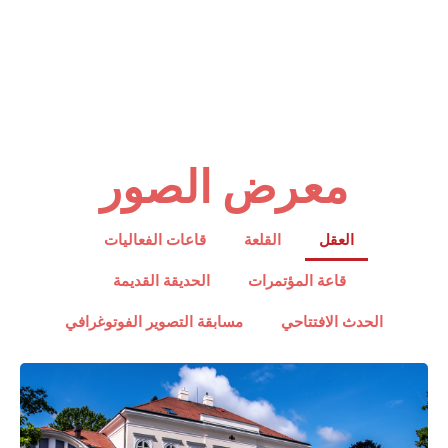
معرض الصور
العقل
القلعة
قاعات الفعاليات
قاعة المؤتمرات
الحديقة القديمة
الحدث الافتتاحي
مسابقة التصوير الفوتوغرافي