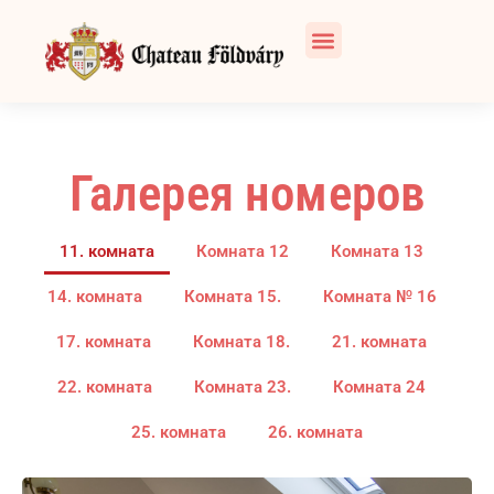
Галерея номеров
11. комната
Комната 12
Комната 13
14. комната
Комната 15.
Комната № 16
17. комната
Комната 18.
21. комната
22. комната
Комната 23.
Комната 24
25. комната
26. комната