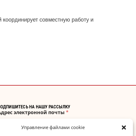
й координирует совместную работу и
ПОДПИШИТЕСЬ НА НАШУ РАССЫЛКУ
Адрес электронной почты
*
Управление файлами cookie