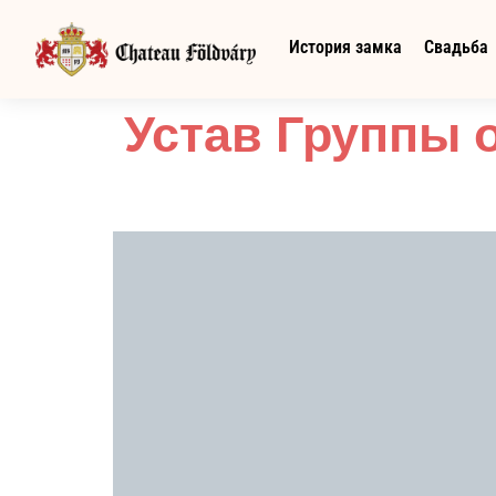
История замка
Свадьба
Устав Группы 