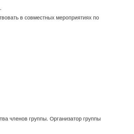
.
твовать в совместных мероприятиях по
тва членов группы. Организатор группы