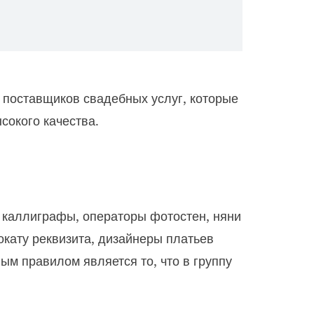
поставщиков свадебных услуг, которые
сокого качества.
, каллиграфы, операторы фотостен, няни
окату реквизита, дизайнеры платьев
ым правилом является то, что в группу