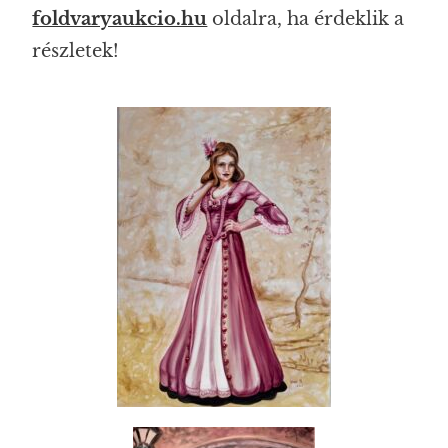
foldvaryaukcio.hu
oldalra, ha érdeklik a
részletek!