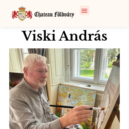
Viski András