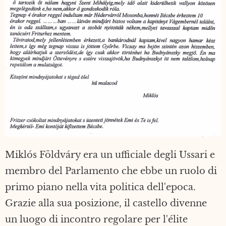
Miklós Földváry era un ufficiale degli Ussari e
membro del Parlamento che ebbe un ruolo di
primo piano nella vita politica dell'epoca.
Grazie alla sua posizione, il castello divenne
un luogo di incontro regolare per l'élite