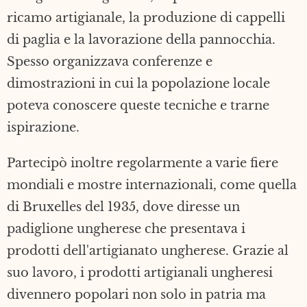
ricamo artigianale, la produzione di cappelli
di paglia e la lavorazione della pannocchia.
Spesso organizzava conferenze e
dimostrazioni in cui la popolazione locale
poteva conoscere queste tecniche e trarne
ispirazione.
Partecipò inoltre regolarmente a varie fiere
mondiali e mostre internazionali, come quella
di Bruxelles del 1935, dove diresse un
padiglione ungherese che presentava i
prodotti dell'artigianato ungherese. Grazie al
suo lavoro, i prodotti artigianali ungheresi
divennero popolari non solo in patria ma