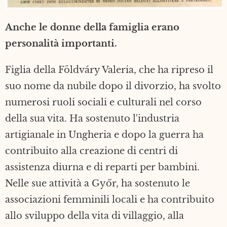
Anche le donne della famiglia erano
personalità importanti.
Figlia della Földváry Valeria, che ha ripreso il
suo nome da nubile dopo il divorzio, ha svolto
numerosi ruoli sociali e culturali nel corso
della sua vita. Ha sostenuto l'industria
artigianale in Ungheria e dopo la guerra ha
contribuito alla creazione di centri di
assistenza diurna e di reparti per bambini.
Nelle sue attività a Győr, ha sostenuto le
associazioni femminili locali e ha contribuito
allo sviluppo della vita di villaggio, alla