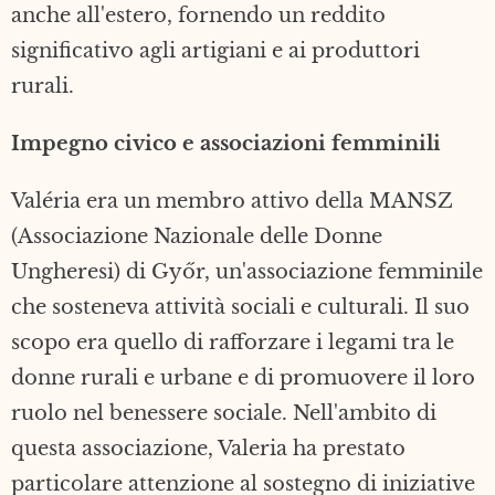
anche all'estero, fornendo un reddito
significativo agli artigiani e ai produttori
rurali.
Impegno civico e associazioni femminili
Valéria era un membro attivo della MANSZ
(Associazione Nazionale delle Donne
Ungheresi) di Győr, un'associazione femminile
che sosteneva attività sociali e culturali. Il suo
scopo era quello di rafforzare i legami tra le
donne rurali e urbane e di promuovere il loro
ruolo nel benessere sociale. Nell'ambito di
questa associazione, Valeria ha prestato
particolare attenzione al sostegno di iniziative