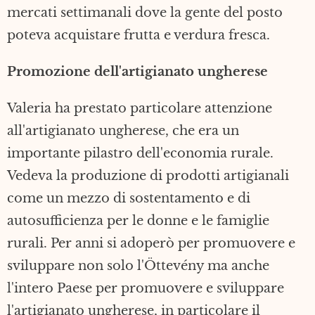
mercati settimanali dove la gente del posto
poteva acquistare frutta e verdura fresca.
Promozione dell'artigianato ungherese
Valeria ha prestato particolare attenzione
all'artigianato ungherese, che era un
importante pilastro dell'economia rurale.
Vedeva la produzione di prodotti artigianali
come un mezzo di sostentamento e di
autosufficienza per le donne e le famiglie
rurali. Per anni si adoperò per promuovere e
sviluppare non solo l'Öttevény ma anche
l'intero Paese per promuovere e sviluppare
l'artigianato ungherese, in particolare il