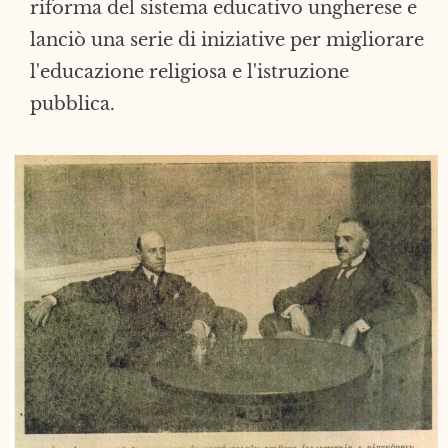
riforma del sistema educativo ungherese e
lanciò una serie di iniziative per migliorare
l'educazione religiosa e l'istruzione
pubblica.