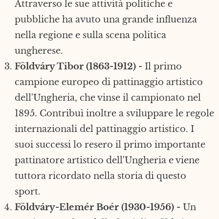
Attraverso le sue attività politiche e
pubbliche ha avuto una grande influenza
nella regione e sulla scena politica
ungherese.
Földváry Tibor (1863-1912)
- Il primo
campione europeo di pattinaggio artistico
dell'Ungheria, che vinse il campionato nel
1895. Contribuì inoltre a sviluppare le regole
internazionali del pattinaggio artistico. I
suoi successi lo resero il primo importante
pattinatore artistico dell'Ungheria e viene
tuttora ricordato nella storia di questo
sport.
Földváry-Elemér Boér (1930-1956)
- Un