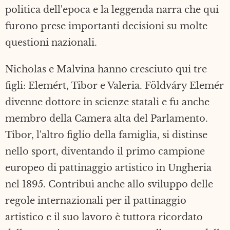
politica dell'epoca e la leggenda narra che qui
furono prese importanti decisioni su molte
questioni nazionali.
Nicholas e Malvina hanno cresciuto qui tre
figli: Elemért, Tibor e Valeria. Földváry Elemér
divenne dottore in scienze statali e fu anche
membro della Camera alta del Parlamento.
Tibor, l'altro figlio della famiglia, si distinse
nello sport, diventando il primo campione
europeo di pattinaggio artistico in Ungheria
nel 1895. Contribuì anche allo sviluppo delle
regole internazionali per il pattinaggio
artistico e il suo lavoro è tuttora ricordato