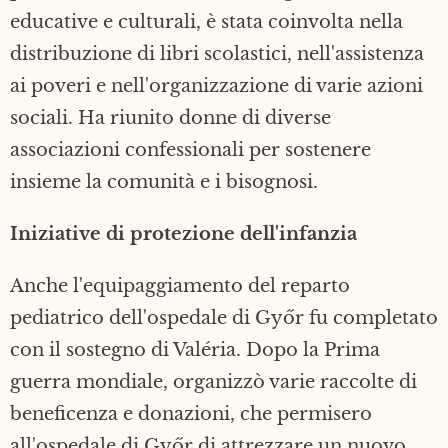
educative e culturali, è stata coinvolta nella
distribuzione di libri scolastici, nell'assistenza
ai poveri e nell'organizzazione di varie azioni
sociali. Ha riunito donne di diverse
associazioni confessionali per sostenere
insieme la comunità e i bisognosi.
Iniziative di protezione dell'infanzia
Anche l'equipaggiamento del reparto
pediatrico dell'ospedale di Győr fu completato
con il sostegno di Valéria. Dopo la Prima
guerra mondiale, organizzò varie raccolte di
beneficenza e donazioni, che permisero
all'ospedale di Győr di attrezzare un nuovo