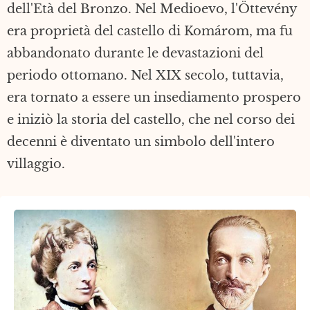
dell'Età del Bronzo. Nel Medioevo, l'Öttevény
era proprietà del castello di Komárom, ma fu
abbandonato durante le devastazioni del
periodo ottomano. Nel XIX secolo, tuttavia,
era tornato a essere un insediamento prospero
e iniziò la storia del castello, che nel corso dei
decenni è diventato un simbolo dell'intero
villaggio.