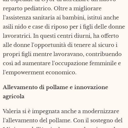
reparto pediatrico. Oltre a migliorare
l'assistenza sanitaria ai bambini, istituì anche
asili nido e case di riposo per i figli delle donne
lavoratrici. In questi centri diurni, ha offerto
alle donne l'opportunità di tenere al sicuro i
propri figli mentre lavoravano, contribuendo
così ad aumentare l'occupazione femminile e
l'empowerment economico.
Allevamento di pollame e innovazione
agricola
Valeria si è impegnata anche a modernizzare
l'allevamento del pollame. Con il sostegno del