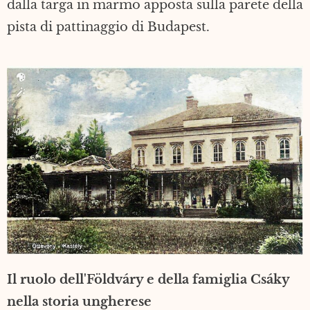
dalla targa in marmo apposta sulla parete della
pista di pattinaggio di Budapest.
Il ruolo dell'Földváry e della famiglia Csáky
nella storia ungherese