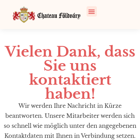
Vielen Dank, dass
Sie uns
kontaktiert
haben!
Wir werden Ihre Nachricht in Kürze
beantworten. Unsere Mitarbeiter werden sich
so schnell wie möglich unter den angegebenen
Kontaktdaten mit Ihnen in Verbindung setzen.